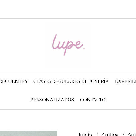
FRECUENTES
CLASES REGULARES DE JOYERÍA
EXPERIE
PERSONALIZADOS
CONTACTO
Inicio
Anillos
Ani