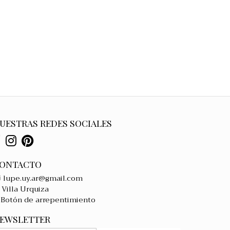
UESTRAS REDES SOCIALES
ONTACTO
lupe.uy.ar@gmail.com
Villa Urquiza
Botón de arrepentimiento
EWSLETTER