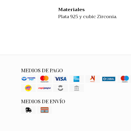
Materiales
Plata 925 y cubic Zirconia.
MEDIOS DE PAGO
MEDIOS DE ENVÍO