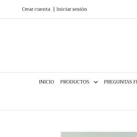
Crear cuenta
Iniciar sesión
INICIO
PREGUNTAS 
PRODUCTOS