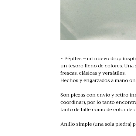
~ Pépites ~ mi nuevo drop inspi
un tesoro lleno de colores. Una 
frescas, clásicas y versátiles.
Hechos y engarzados a mano on
Son piezas con envío y retiro in
coordinar), por lo tanto encont
tanto de talle como de color de 
Anillo simple (una sola piedra) p