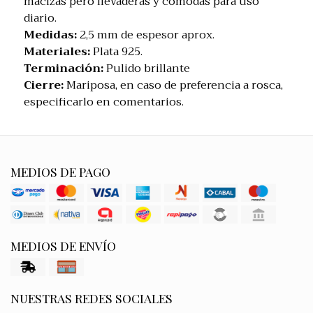
macizas pero llevaderas y cómodas para uso
diario.
Medidas:
2,5 mm de espesor aprox.
Materiales:
Plata 925.
Terminación:
Pulido brillante
Cierre:
Mariposa, en caso de preferencia a rosca,
especificarlo en comentarios.
MEDIOS DE PAGO
MEDIOS DE ENVÍO
NUESTRAS REDES SOCIALES