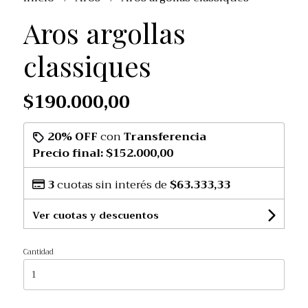
Aros argollas
classiques
$190.000,00
20% OFF
con
Transferencia
Precio final:
$152.000,00
3
cuotas sin interés de
$63.333,33
Ver cuotas y descuentos
Cantidad