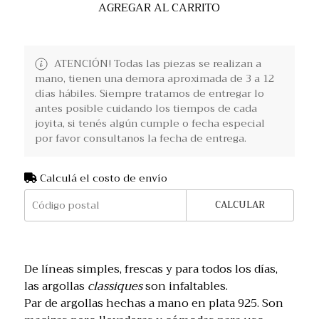
AGREGAR AL CARRITO
ATENCIÓN! Todas las piezas se realizan a
mano, tienen una demora aproximada de 3 a 12
días hábiles. Siempre tratamos de entregar lo
antes posible cuidando los tiempos de cada
joyita, si tenés algún cumple o fecha especial
por favor consultanos la fecha de entrega.
Calculá el costo de envío
CALCULAR
De líneas simples, frescas y para todos los días,
las argollas
classiques
son infaltables.
Par de argollas hechas a mano en plata 925. Son