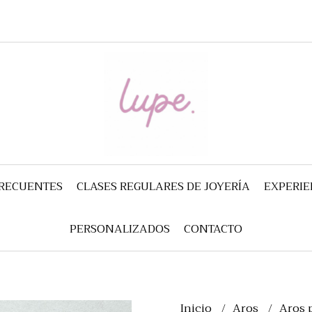
FRECUENTES
CLASES REGULARES DE JOYERÍA
EXPERIE
PERSONALIZADOS
CONTACTO
Inicio
Aros
Aros 