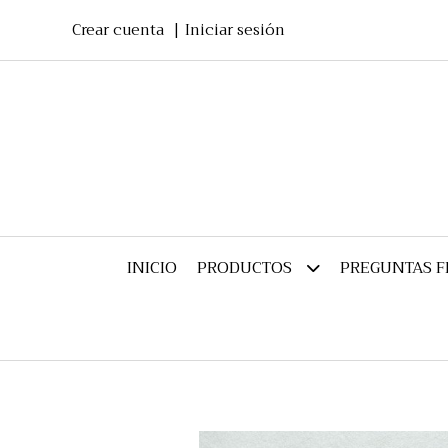
Crear cuenta
Iniciar sesión
INICIO
PREGUNTAS 
PRODUCTOS