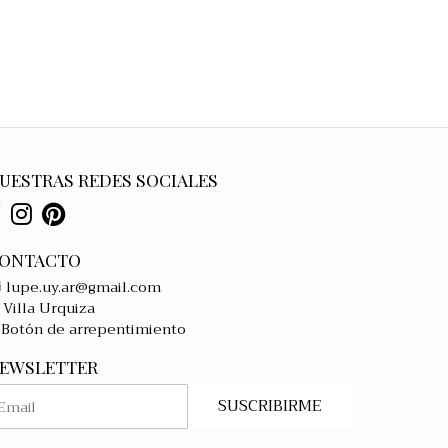
UESTRAS REDES SOCIALES
ONTACTO
lupe.uy.ar@gmail.com
Villa Urquiza
Botón de arrepentimiento
EWSLETTER
SUSCRIBIRME