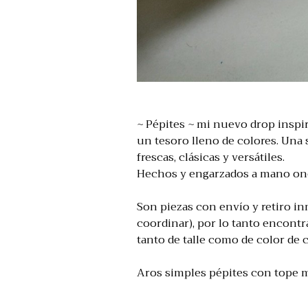
~ Pépites ~ mi nuevo drop inspi
un tesoro lleno de colores. Una 
frescas, clásicas y versátiles.
Hechos y engarzados a mano on
Son piezas con envío y retiro in
coordinar), por lo tanto encont
tanto de talle como de color de 
Aros simples pépites con tope m