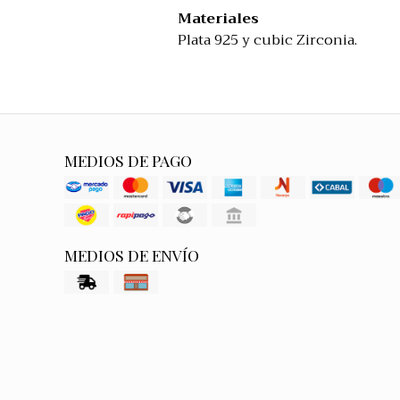
Materiales
Plata 925 y cubic Zirconia.
MEDIOS DE PAGO
MEDIOS DE ENVÍO